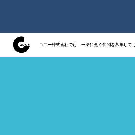
コニー株式会社では、一緒に働く仲間を募集して