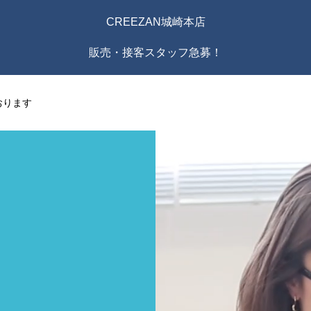
CREEZAN城崎本店
販売・接客スタッフ急募！
おります