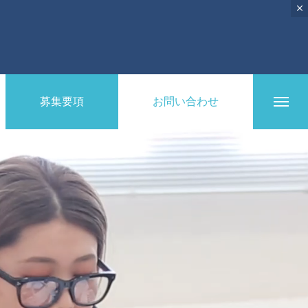
募集要項
お問い合わせ