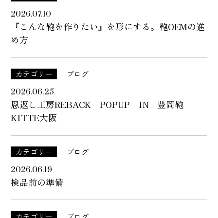
2026.07.10
『こんな鞄を作りたい』を形にする。鞄OEMの進
め方
カテゴリー
ブログ
2026.06.25
恩返し工房REBACK POPUP IN 豊岡鞄
KITTE大阪
カテゴリー
ブログ
2026.06.19
検品前の準備
カテゴリー
ブログ