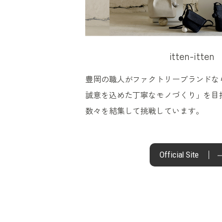
itten-itten
豊岡の職人がファクトリーブランドな
誠意を込めた丁寧なモノづくり」を目
数々を結集して挑戦しています。
Official Site