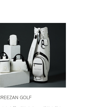
CREEZAN GOLF