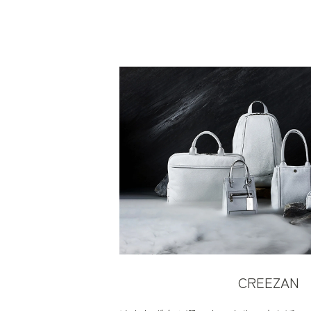
CREEZAN