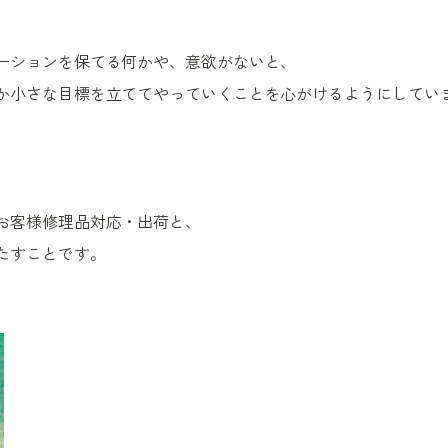
ーションを保てる何かや、意欲がないと、
か小さな目標を立ててやっていくことを心がけるようにしてい
お客様修理品対応・出荷と、
たすことです。