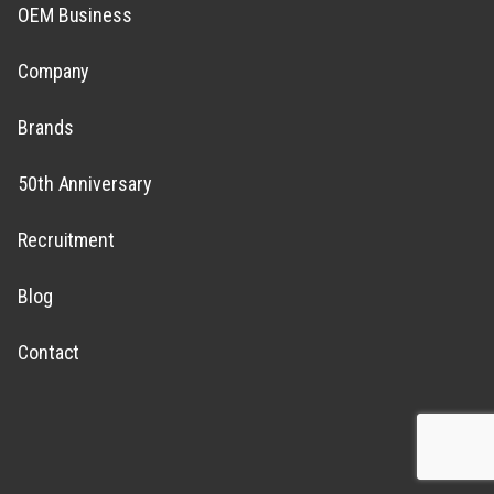
OEM Business
Company
Brands
50th Anniversary
Recruitment
Blog
Contact