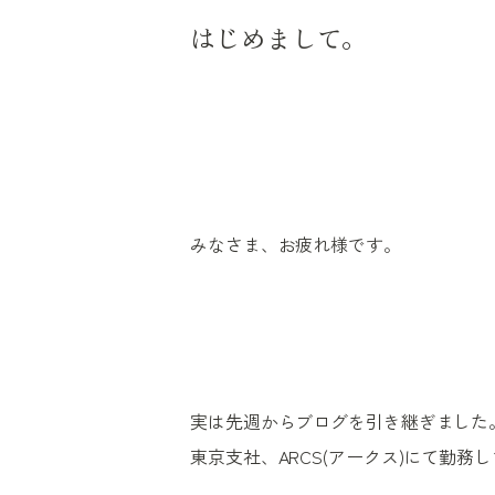
はじめまして。
みなさま、お疲れ様です。
実は先週からブログを引き継ぎました
東京支社、ARCS(アークス)にて勤務