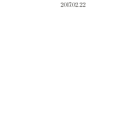
2017.02.22