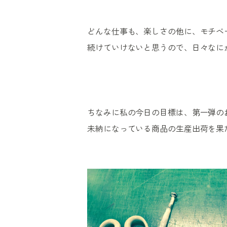
どんな仕事も、楽しさの他に、モチベ
続けていけないと思うので、日々なに
ちなみに私の今日の目標は、第一弾の
未納になっている商品の生産出荷を果