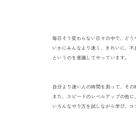
毎日そう変わらない日々の中で、どう
いかにみんなより速く、きれいに、不
というのを意識してやっています。
自分より速い人の時間を測って、その
また、スピードのレベルアップの他に
いろんなやり方を試しながら学び、コ