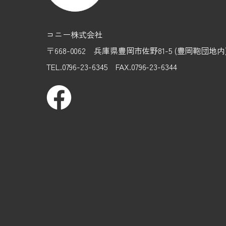
コニー株式会社
〒668-0062 兵庫県豊岡市佐野81-5 (豊岡鞄団地
TEL.0796-23-6345 FAX.0796-23-6344