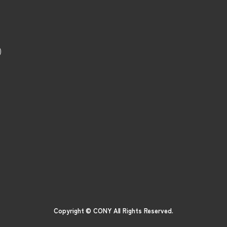
内)
Copyright © CONY All Rights Reserved.