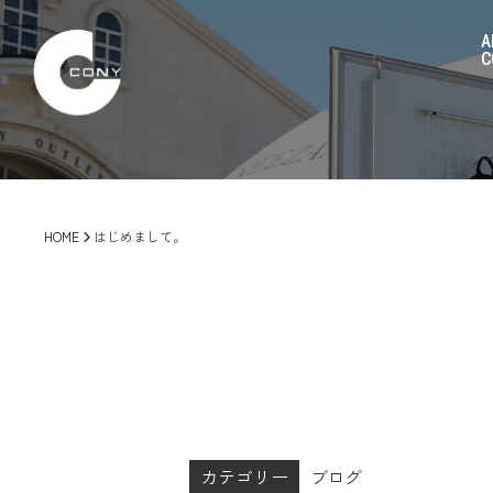
A
C
HOME
はじめまして。
カテゴリー
ブログ