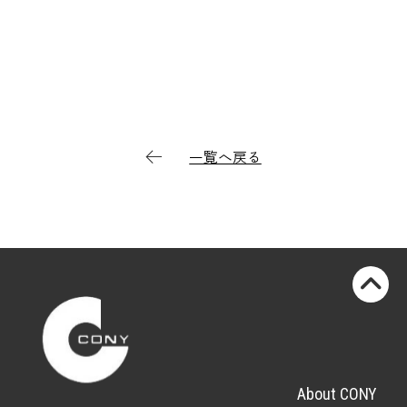
一覧へ戻る
About CONY