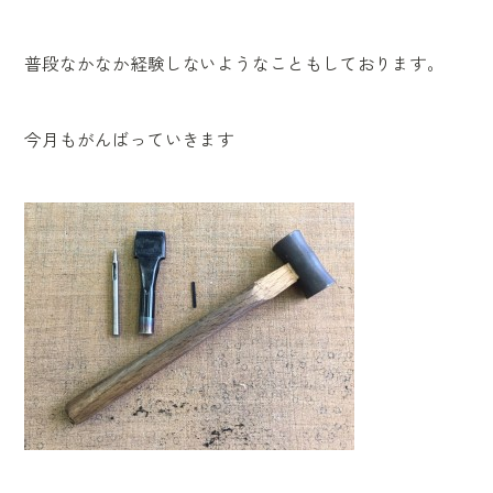
普段なかなか経験しないようなこともしております。
今月もがんばっていきます