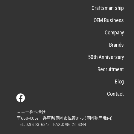
Craftsman ship
OEM Business
Company
Brands
50th Anniversary
Recruitment
Blog
Contact
コニー株式会社
〒668-0062 兵庫県豊岡市佐野81-5 (豊岡鞄団地内)
TEL.0796-23-6345 FAX.0796-23-6344