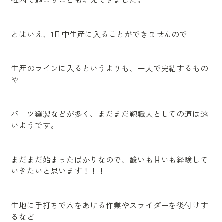
とはいえ、1日中生産に入ることができませんので
生産のラインに入るというよりも、一人で完結するもの
や
パーツ縫製などが多く、まだまだ鞄職人としての道は遠
いようです。
まだまだ始まったばかりなので、酸いも甘いも経験して
いきたいと思います！！！
生地に手打ちで穴をあける作業やスライダーを後付けす
るなど