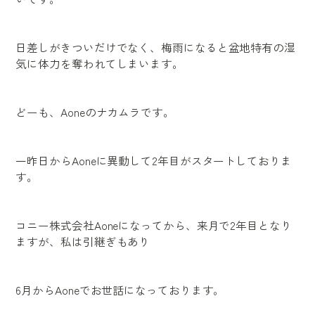
日差しがきついだけでなく、梅雨になると盆地特有の湿
気に体力を奪われてしまいます。
どーも、Aoneのナカムラです。
一昨日からAoneに異動して2年目がスタートしておりま
す。
コニー株式会社Aoneになってから、来月で2年目となり
ますが、私は引継ぎもあり
6月からAoneでお世話になっております。