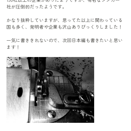
社が圧倒的だったようです。
かなり抜粋していますが、思ってた以上に関わっている
国も多く、発明者や企業も沢山ありびっくりしました！
一気に書ききれないので、次回日本編も書きたいと思い
ます！