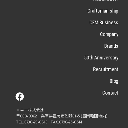
Craftsman ship
OEM Business
Company
Brands
50th Anniversary
Recruitment
Blog
Contact
コニー株式会社
〒668-0062 兵庫県豊岡市佐野81-5 (豊岡鞄団地内)
TEL.0796-23-6345 FAX.0796-23-6344