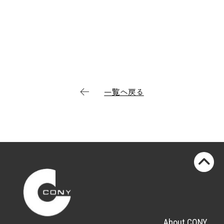
一覧へ戻る
About CONY