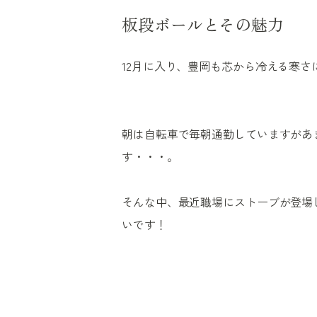
板段ボールとその魅力
12月に入り、豊岡も芯から冷える寒さ
朝は自転車で毎朝通勤していますがあ
す・・・。
そんな中、最近職場にストーブが登場
いです！