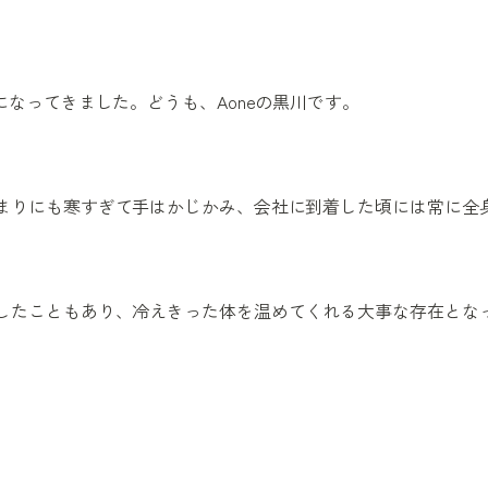
になってきました。どうも、Aoneの黒川です。
まりにも寒すぎて手はかじかみ、会社に到着した頃には常に全
したこともあり、冷えきった体を温めてくれる大事な存在とな