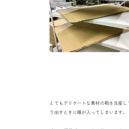
とてもデリケートな素材の鞄を生産し
り出すときに傷が入ってしまいます。