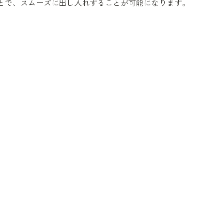
とで、スムーズに出し入れすることが可能になります。