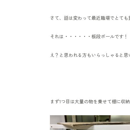
さて、話は変わって最近職場でとても
それは・・・・・・板段ボールです！
え？と思われる方もいらっしゃると思
まず1つ目は大量の物を乗せて棚に収