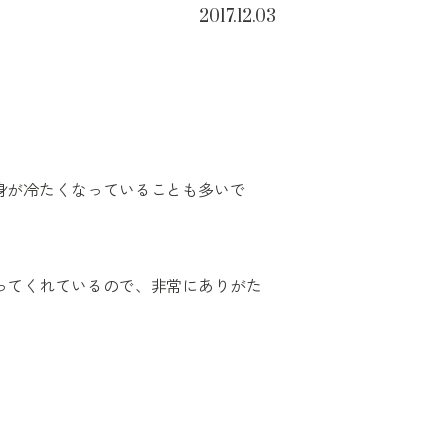
2017.12.03
身が冷たくなっていることも多いで
ってくれているので、非常にありがた