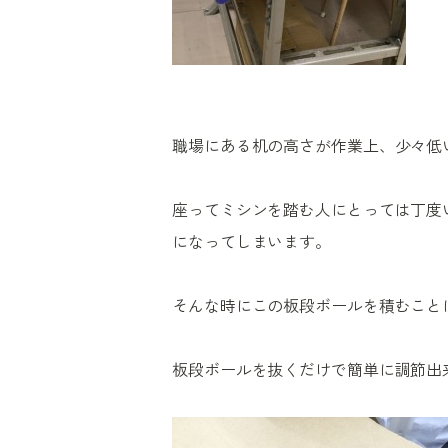
職場にある机の高さが作業上、少々低
座ってミシンを踏む人にとっては丁度
になってしまいます。
そんな時にこの板段ボールを積むこと
板段ボールを抜くだけで簡単に調節出