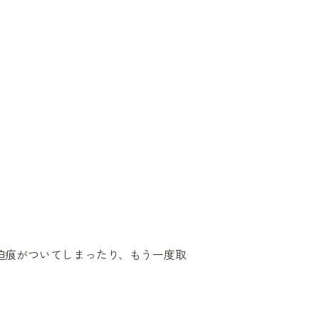
迫痕がついてしまったり、もう一度取