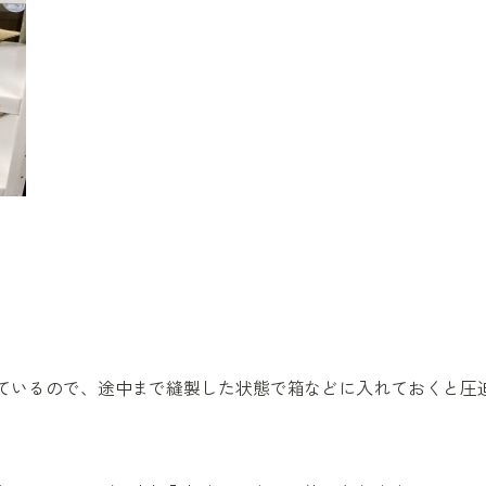
ているので、途中まで縫製した状態で箱などに入れておくと圧