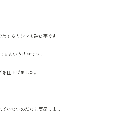
ひたすらミシンを踏む事です。
せるという内容です。
グを仕上げました。
れていないのだなと実感しまし