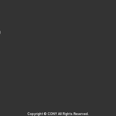
内)
Copyright © CONY All Rights Reserved.