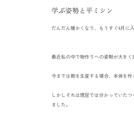
学ぶ姿勢と平ミシン
だんだん暖かくなり、もうすぐ4月に
最近私の中で物作りへの姿勢が大きく
今までは鞄を生産する場合、本体を作
しかしそれは理屈では分かっていたつ
ました。