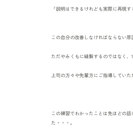
「説明はできるけれども実際に再現す
この自分の改善しなければならない原
ただやみくもに縫製するのではなく、
上司の方々や先輩方にご指導していた
この練習でわかったことは先ほどの話
た・・・。