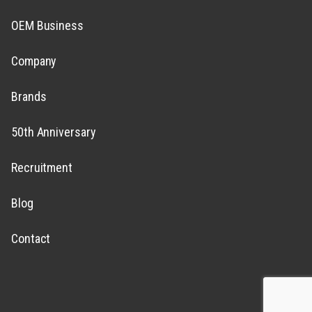
OEM Business
Company
Brands
50th Anniversary
Recruitment
Blog
Contact