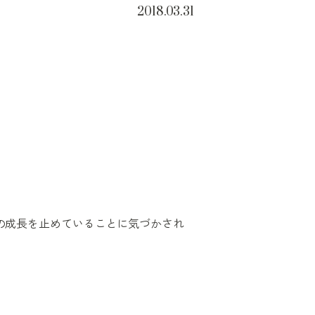
2018.03.31
の成長を止めていることに気づかされ