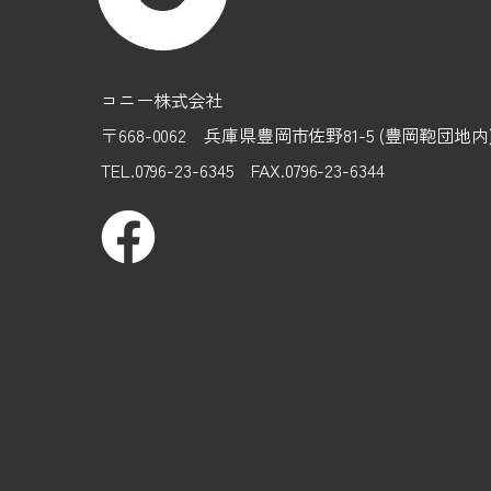
コニー株式会社
〒668-0062 兵庫県豊岡市佐野81-5 (豊岡鞄団地
TEL.0796-23-6345 FAX.0796-23-6344