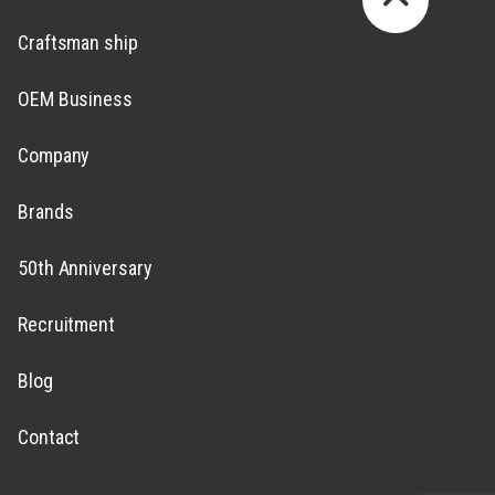
Craftsman ship
OEM Business
Company
Brands
50th Anniversary
Recruitment
Blog
Contact