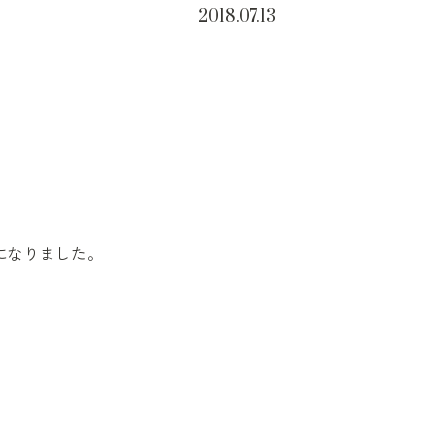
2018.07.13
になりました。