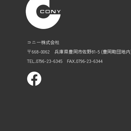
コニー株式会社
〒668-0062 兵庫県豊岡市佐野81-5 (豊岡鞄団地
TEL.0796-23-6345 FAX.0796-23-6344