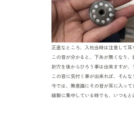
正直なところ、入社当時は注意して耳
この音が分かると、下糸が無くなり、
針穴を後からひろう事は出来ますが、
この音に気付く事が出来れば、そんな
今では、無意識にその音が耳に入って
縫製に集中している時でも、いつもと