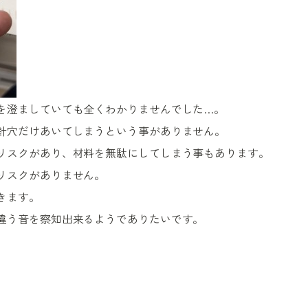
を澄ましていても全くわかりませんでした…。
針穴だけあいてしまうという事がありません。
リスクがあり、材料を無駄にしてしまう事もあります。
リスクがありません。
きます。
違う音を察知出来るようでありたいです。