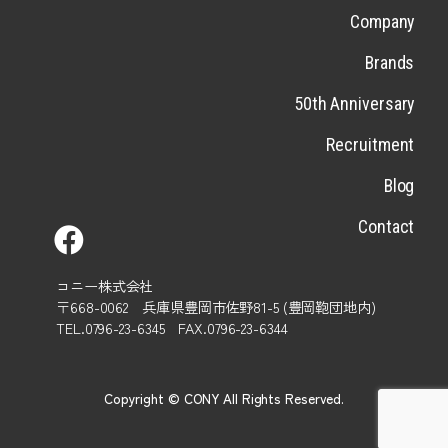
Company
Brands
50th Anniversary
Recruitment
Blog
Contact
コニー株式会社
〒668-0062 兵庫県豊岡市佐野81-5 (豊岡鞄団地内)
TEL.0796-23-6345 FAX.0796-23-6344
Copyright © CONY All Rights Reserved.