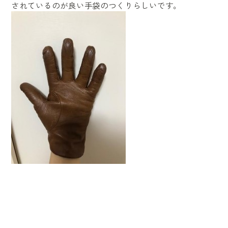
されているのが良い手袋のつくりらしいです。