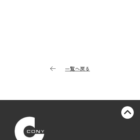
一覧へ戻る