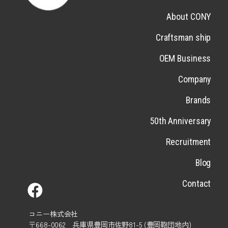
About CONY
Craftsman ship
OEM Business
Company
Brands
50th Anniversary
Recruitment
Blog
Contact
コニー株式会社
〒668-0062 兵庫県豊岡市佐野81-5 (豊岡鞄団地内)