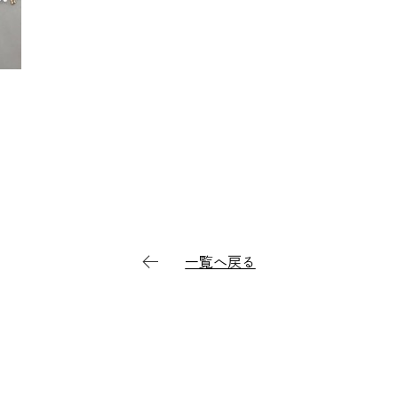
一覧へ戻る