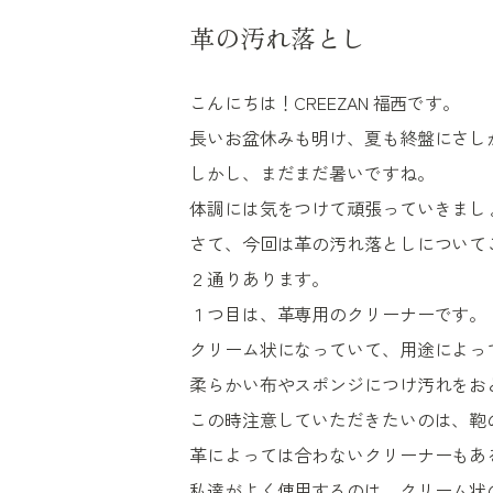
革の汚れ落とし
こんにちは！CREEZAN 福西です。
長いお盆休みも明け、夏も終盤にさし
しかし、まだまだ暑いですね。
体調には気をつけて頑張っていきまし
さて、今回は革の汚れ落としについて
２通りあります。
１つ目は、革専用のクリーナーです。
クリーム状になっていて、用途によっ
柔らかい布やスポンジにつけ汚れをお
この時注意していただきたいのは、鞄
革によっては合わないクリーナーもあ
私達がよく使用するのは、クリーム状