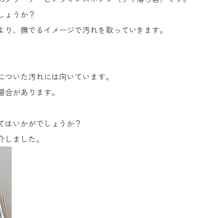
しょうか？
より、撫でるイメージで汚れを取っていきます。
についた汚れには向いています。
場合があります。
てはいかがでしょうか？
介しました。