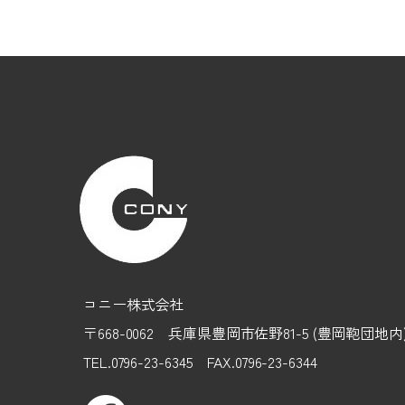
コニー株式会社
〒668-0062 兵庫県豊岡市佐野81-5 (豊岡鞄団地
TEL.0796-23-6345 FAX.0796-23-6344