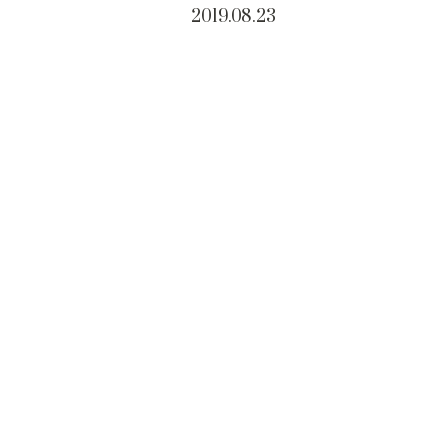
2019.08.23