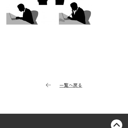
一覧へ戻る