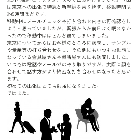
は東京への出張で特急と新幹線を乗り継ぎ、移動時間は
約
5
時間ほどです。
移動中にメールチェックや打ち合わせ内容の再確認をし
ようと思っていましたが、緊張からか前日よく眠れなか
ったので移動中はほとんど寝てしまいました。
東京についてからはお客様のところに訪問し、サンプル
や量産等の打ち合わせをし、その他にもいつもお世話に
なっている金具屋さんや裁断屋さんにも訪問しました。
いつもは電話やメールでのやり取りですが、実際に顔を
合わせて話す方がより綿密な打ち合わせになったと思い
ます。
初めての出張はとても勉強になりました。
ではまた。