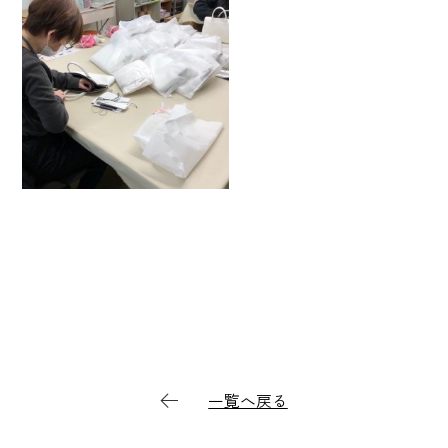
一覧へ戻る