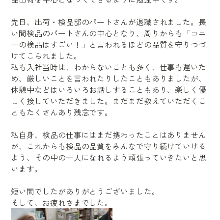
先日、出荷・検品部のパートさんが退職されました。長
い間検品のパートさんの中心となり、周りからも「コニ
ーの検品はすごい！」と言われるほどの品質を守りつづ
けてこられました。
私も入社当時は、わからないことも多く、仕事も遅いた
め、厳しいことを言われたりしたこともありましたが、
休憩中などはいろいろお話しすることもあり、楽しく優
しく接していただきました。まだまだ教えていただくこ
ともたくさんあり残念です。
私自身、検品の仕事にはまだ携わったことはありません
が、これからも検品の品質をみんなで守り続けていける
よう、その中の一人になれるよう頑張っていきたいと思
います。
短い間でしたがありがとうございました。
そして、お疲れさまでした。