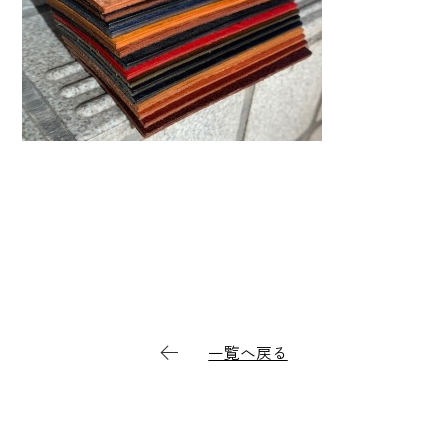
一覧へ戻る