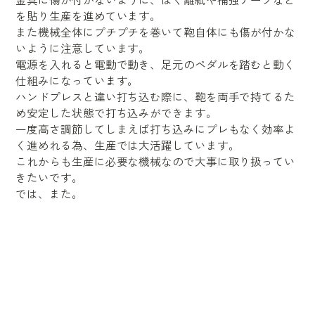
を貼り生産を進めています。
また機械全体にプチプチを巻いて鞄自体にも傷が付かな
いように注意しています。
電源を入れると電動で動き、足元のペダルを踏むと動く
仕組みになっています。
ハンドプレスと違い打ち込む際に、鞄を両手で持てるた
め安定した状態で打ち込みができます。
一度高さ調節してしまえば打ち込みにプレもなく効率よ
く進めれる為、生産では大活躍しています。
これからも生産に必要な機械なので大事に取り扱ってい
きたいです。
では、また。