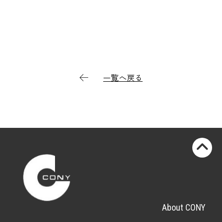
一覧へ戻る
About CONY