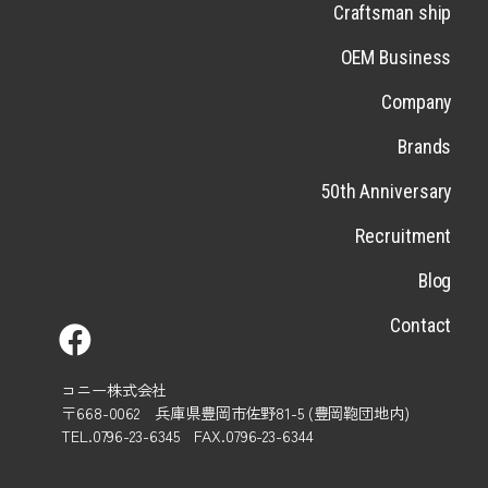
Craftsman ship
OEM Business
Company
Brands
50th Anniversary
Recruitment
Blog
Contact
コニー株式会社
〒668-0062 兵庫県豊岡市佐野81-5 (豊岡鞄団地内)
TEL.0796-23-6345 FAX.0796-23-6344