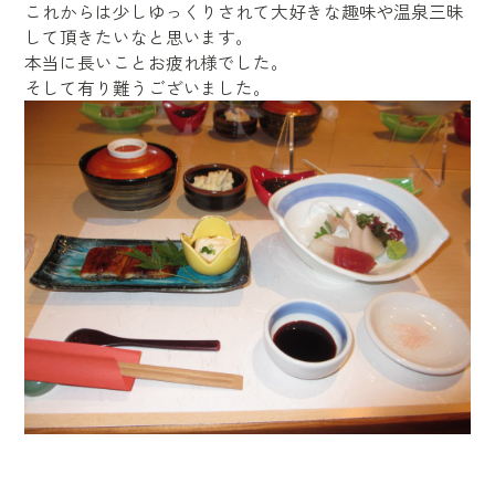
これからは少しゆっくりされて大好きな趣味や温泉三昧
して頂きたいなと思います。
本当に長いことお疲れ様でした。
そして有り難うございました。