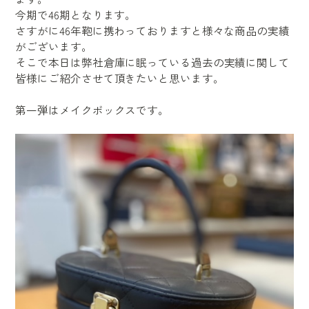
今期で46期となります。
さすがに46年鞄に携わっておりますと様々な商品の実績
がございます。
そこで本日は弊社倉庫に眠っている過去の実績に関して
皆様にご紹介させて頂きたいと思います。
第一弾はメイクボックスです。