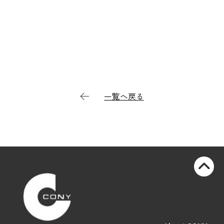
一覧へ戻る