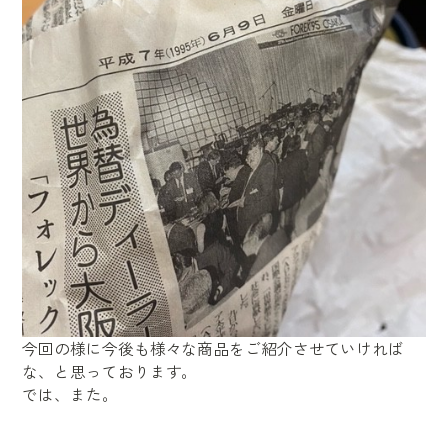
今回の様に今後も様々な商品をご紹介させていければ
な、と思っております。
では、また。