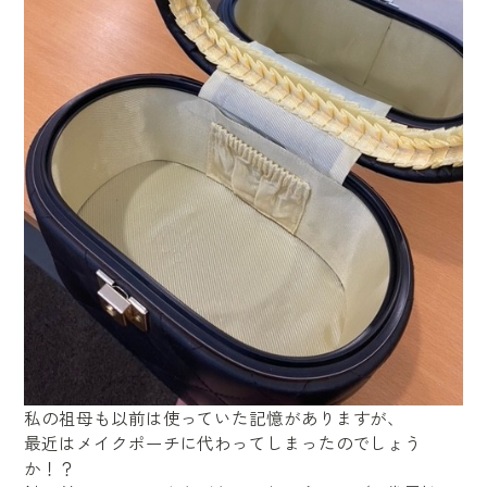
私の祖母も以前は使っていた記憶がありますが、
最近はメイクポーチに代わってしまったのでしょう
か！？