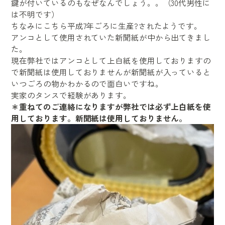
鍵が付いているのもなぜなんでしょう。。（30代男性に
は不明です）
ちなみにこちら平成7年ごろに生産?されたようです。
アンコとして使用されていた新聞紙が中から出てきまし
た。
現在弊社ではアンコとして上白紙を使用しておりますの
で新聞紙は使用しておりませんが新聞紙が入っていると
いつごろの物かわかるので面白いですね。
実家のタンスで経験があります。
＊重ねてのご連絡になりますが弊社では必ず上白紙を使
用しております。新聞紙は使用しておりません。