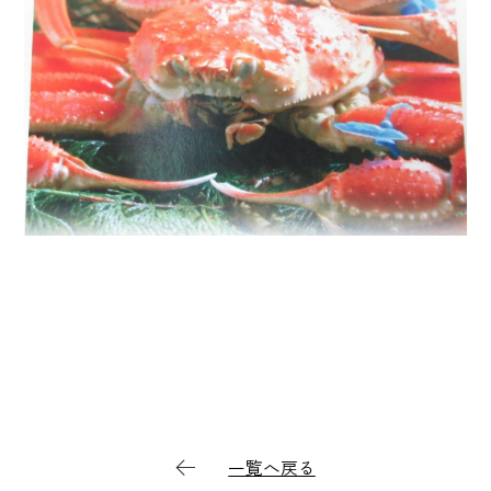
一覧へ戻る