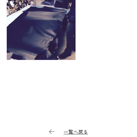
一覧へ戻る