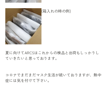
(箱入れの時の例)
夏に向けてARCSはこれからの検品と出荷もしっかりし
ていきたいと思っております。
コロナでまだまだマスク生活が続いておりますが、熱中
症には気を付けて下さい。