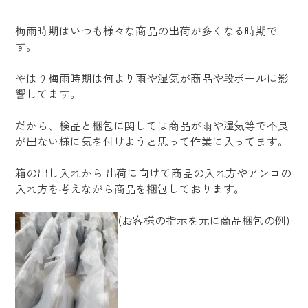
梅雨時期はいつも様々な商品の出荷が多くなる時期で
す。
やはり梅雨時期は何より雨や湿気が商品や段ボールに影
響してます。
だから、検品と梱包に関しては商品が雨や湿気等で不良
が出ない様に気を付けようと思って作業に入ってます。
箱の出し入れから 出荷に向けて商品の入れ方やアンコの
入れ方を考えながら商品を梱包しております。
(お客様の指示を元に商品梱包の例)