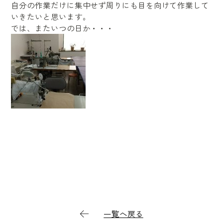
自分の作業だけに集中せず周りにも目を向けて作業して
いきたいと思います。
では、またいつの日か・・・
一覧へ戻る