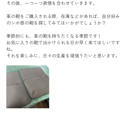
その後、一つ一つ表情を合わせていきます。
革の鞄をご購入される際、在庫などがあれば、自分好み
のシボ感の鞄を探してみてはいかがでしょうか？
季節的にも、革の鞄を持ちたくなる季節です！
お気に入りの鞄で出かけられる日が早く来てほしいです
ね。
それを楽しみに、日々の生産を頑張りたいと思います。