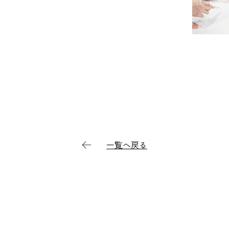
一覧へ戻る