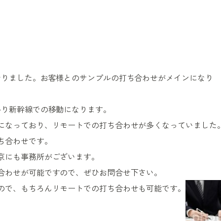
おりました。お客様とのサンプルの打ち合わせがメインになり
かり新幹線での移動になります。
になっており、リモートでの打ち合わせが多くなっていました
ち合わせです。
京にも事務所がございます。
合わせが可能ですので、ぜひお問合せ下さい。
ので、もちろんリモートでの打ち合わせも可能です。