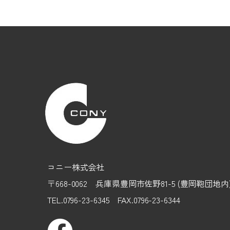
コニー株式会社
〒668-0062 兵庫県豊岡市佐野81-5 (豊岡鞄団地
TEL.0796-23-6345 FAX.0796-23-6344