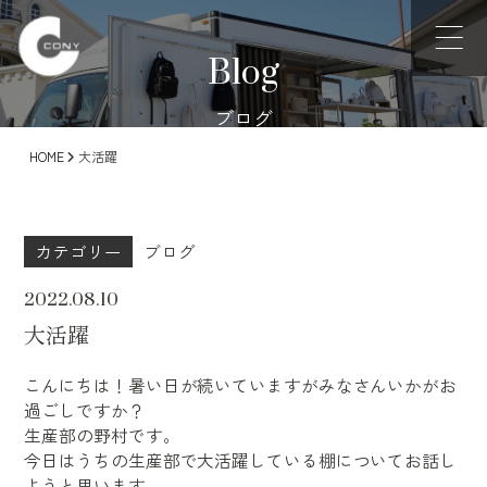
Blog
ブログ
HOME
大活躍
カテゴリー
ブログ
2022.08.10
大活躍
こんにちは！暑い日が続いていますがみなさんいかがお
過ごしですか？
生産部の野村です。
今日はうちの生産部で大活躍している棚についてお話し
ようと思います。