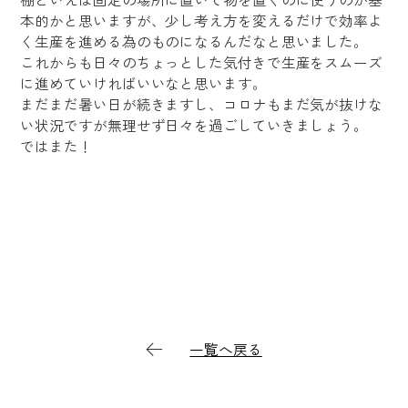
本的かと思いますが、少し考え方を変えるだけで効率よ
く生産を進める為のものになるんだなと思いました。
これからも日々のちょっとした気付きで生産をスムーズ
に進めていければいいなと思います。
まだまだ暑い日が続きますし、コロナもまだ気が抜けな
い状況ですが無理せず日々を過ごしていきましょう。
ではまた！
一覧へ戻る