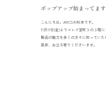
ポップアップ始まってます
こんにちは。ARCSの杉本です。
11月11日(金)よりコレド室町３の３階
製品の魅力を多くの方々に知っていた
是非、お立ち寄りくださいませ。