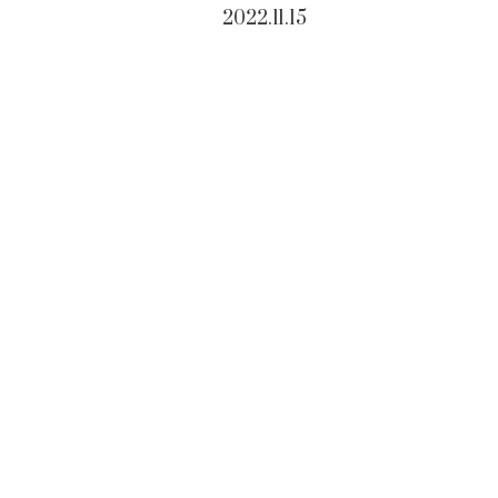
2022.11.15