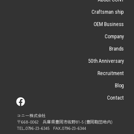
Craftsman ship
OEM Business
Company
Brands
50th Anniversary
Recruitment
Blog
Contact
コニー株式会社
〒668-0062 兵庫県豊岡市佐野81-5 (豊岡鞄団地内)
TEL.0796-23-6345 FAX.0796-23-6344