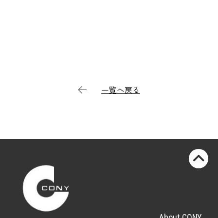
一覧へ戻る
About CONY