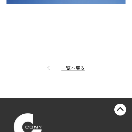
一覧へ戻る