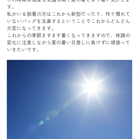
す。
私がいる部署の方はこれから新型だったり、作り慣れて
いないバッグを生産するということでこれからどんどん
大変になってきます。
これからの季節ますます暑くなってきますので、体調の
変化に注意しながら夏の暑い日差しに負けずに頑張って
いきたいです。