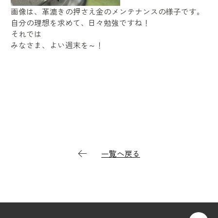
画像は、革漉きの押さえ金のメンテナンスの様子です。
自分の理想を求めて、日々勉強ですね！
それでは
みなさま、よい週末を～！
一覧へ戻る