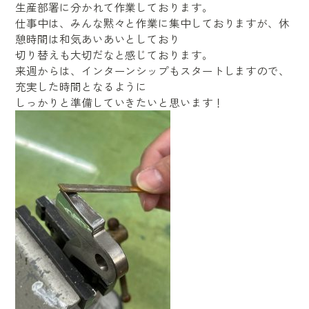
生産部署に分かれて作業しております。
仕事中は、みんな黙々と作業に集中しておりますが、休
憩時間は和気あいあいとしており
切り替えも大切だなと感じております。
来週からは、インターンシップもスタートしますので、
充実した時間となるように
しっかりと準備していきたいと思います！