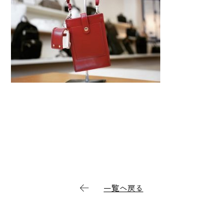
一覧へ戻る