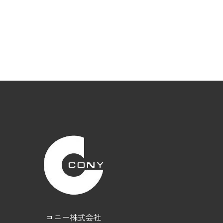
コニー株式会社