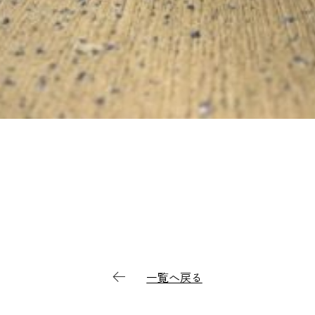
一覧へ戻る