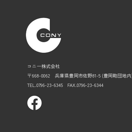
コニー株式会社
〒668-0062 兵庫県豊岡市佐野81-5 (豊岡鞄団地
TEL.0796-23-6345 FAX.0796-23-6344