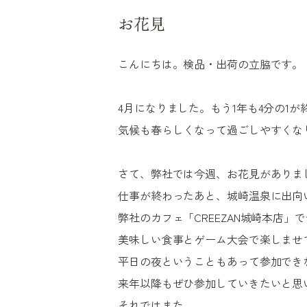
お花見
こんにちは。検品・出荷の立脇です。
4月になりました。もう1年も4分の1が
気候も春らしくなって過ごしやすくな
さて、弊社では今週、お花見がありま
仕事が終わったあと、城崎温泉に出向
弊社のカフェ「CREEZAN城崎本店」
美味しい食事とゲーム大会で楽しませ
平日の夜ということもあって参加でき
来年以降もぜひ参加していきたいと思
それではまた。