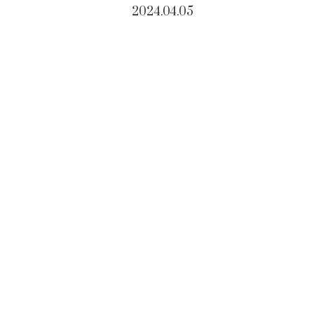
2024.04.05