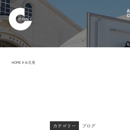
A
C
HOME
お花見
カテゴリー
ブログ