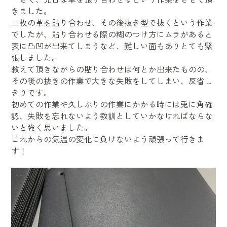
きました。
二枚の革を貼り合わせ、その後抜き型で抜くという作業
でしたが、貼り合わせる際の糊のつけ方にムラがあると
表に凸凹が出来てしまうなど、難しい面もありとても緊
張しました。
教えて頂きながらの貼り合わせは何とか出来たものの、
その後の抜きの作業で大きな失敗をしてしまい、反省し
きりです。
初めての作業や久しぶりの作業にかかる時には兎に角確
認、失敗を忘れないよう教訓としていかなければならな
いと強く思いました。
これからの気温の変化に負けないよう頑張って行きま
す！