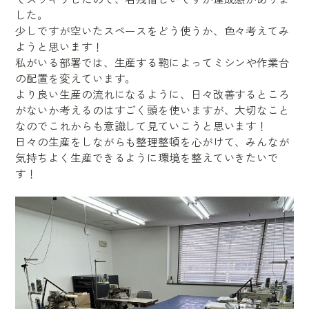
した。
少しですが空いたスペースをどう使うか、色々考えてみ
ようと思います！
私がいる部署では、生産する鞄によってミシンや作業台
の配置を変えています。
より良い生産の流れになるように、日々改善するところ
がないか考えるのはすごく頭を使いますが、大切なこと
なのでこれからも意識して見ていこうと思います！
日々の生産をしながらも整理整頓を心がけて、みんなが
気持ちよく生産できるように環境を整えていきたいで
す！