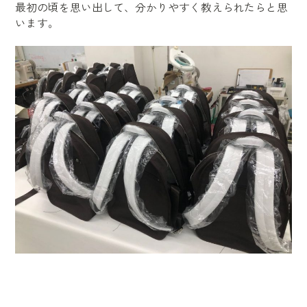
最初の頃を思い出して、分かりやすく教えられたらと思
います。