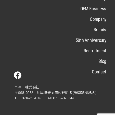
OEM Business
Company
Brands
50th Anniversary
Recruitment
Blog
Contact
コニー株式会社
〒668-0062 兵庫県豊岡市佐野81-5 (豊岡鞄団地内)
TEL.0796-23-6345 FAX.0796-23-6344