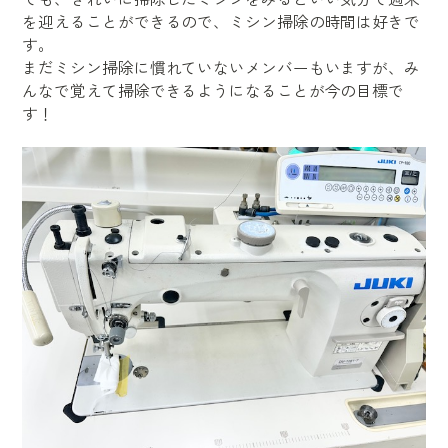
を迎えることができるので、ミシン掃除の時間は好きで
す。
まだミシン掃除に慣れていないメンバーもいますが、み
んなで覚えて掃除できるようになることが今の目標で
す！