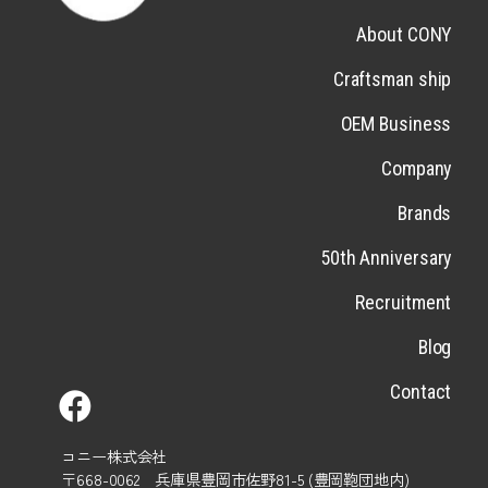
About CONY
Craftsman ship
OEM Business
Company
Brands
50th Anniversary
Recruitment
Blog
Contact
コニー株式会社
〒668-0062 兵庫県豊岡市佐野81-5 (豊岡鞄団地内)