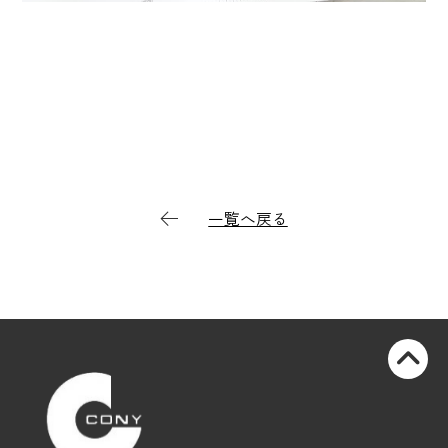
一覧へ戻る