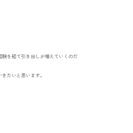
経験を経て引き出しが増えていくのだ
いきたいと思います。