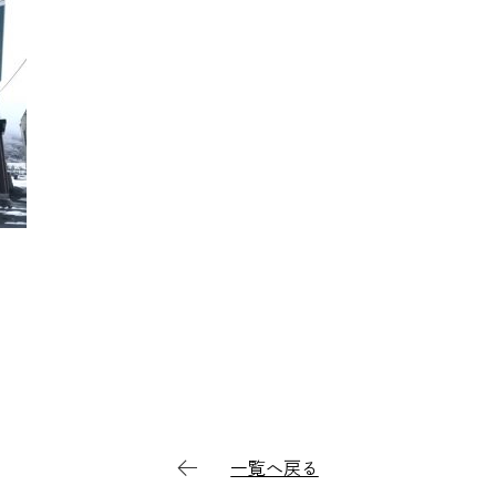
一覧へ戻る