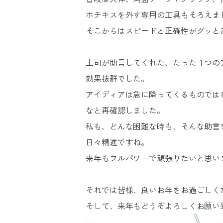
ホチキスを外す専用の工具もそろえま
そこからはスピードと正確性がグッと
上司が助言してくれた、たった１つの
効果抜群でした。
アイディアは急に降ってくるものでは
なと再確認しました。
私も、どんな困難な時も、そんな助言
日々精進ですね。
来年もフルパワーで頑張りたいと思い
それでは皆様、良いお年をお過ごしく
そして、来年もどうぞよろしくお願い