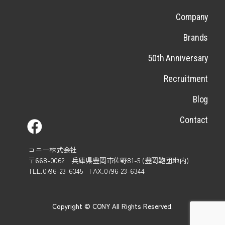
Company
Brands
50th Anniversary
Recruitment
Blog
Contact
コニー株式会社
〒668-0062 兵庫県豊岡市佐野81-5 (豊岡鞄団地内)
TEL.0796-23-6345 FAX.0796-23-6344
Copyright © CONY All Rights Reserved.