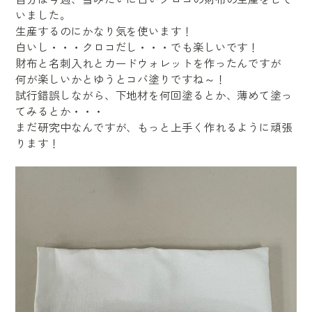
いました。
生産するのにかなり気を使います！
白いし・・・クロコだし・・・でも楽しいです！
財布と名刺入れとカードウォレットを作ったんですが
何が楽しいかとゆうとコバ塗りですね～！
試行錯誤しながら、下地材を何回塗るとか、薄めて塗っ
てみるとか・・・
まだ研究中なんですが、もっと上手く作れるように頑張
ります！