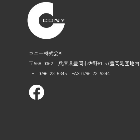
コニー株式会社
〒668-0062 兵庫県豊岡市佐野81-5 (豊岡鞄団地
TEL.0796-23-6345 FAX.0796-23-6344