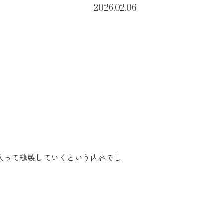
2026.02.06
。
入って縫製していくという内容でし