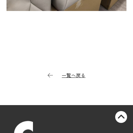
一覧へ戻る