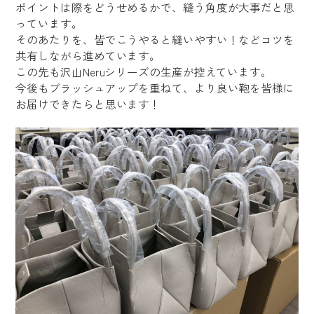
ポイントは際をどうせめるかで、縫う角度が大事だと思
っています。
そのあたりを、皆でこうやると縫いやすい！などコツを
共有しながら進めています。
この先も沢山Neruシリーズの生産が控えています。
今後もブラッシュアップを重ねて、より良い鞄を皆様に
お届けできたらと思います！