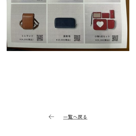
一覧へ戻る