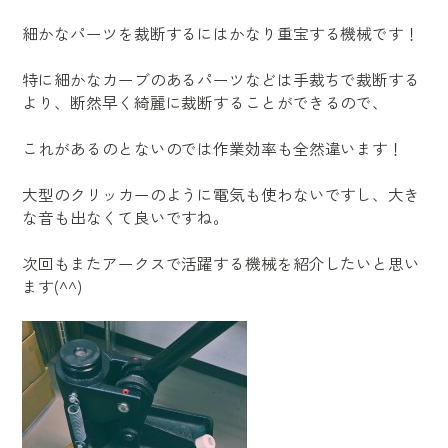
細かなパーツを裁断するにはかなり重宝する機械です！
特に細かなカーブのあるパーツなどは手裁ちで裁断する
より、断然早く綺麗に裁断することができるので、
これがあるのとないのでは作業効率も全然違います！
大型のクリッカーのように電気も使わないですし、大き
な音も出なくて良いですね。
次回もまたアークスで活躍する機械を紹介したいと思い
ます(^^)