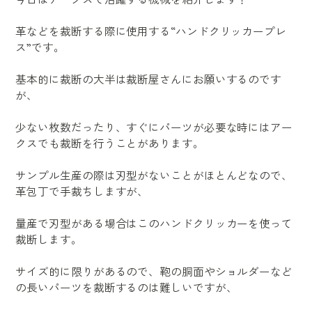
革などを裁断する際に使用する“ハンドクリッカープレ
ス”です。
基本的に裁断の大半は裁断屋さんにお願いするのです
が、
少ない枚数だったり、すぐにパーツが必要な時にはアー
クスでも裁断を行うことがあります。
サンプル生産の際は刃型がないことがほとんどなので、
革包丁で手裁ちしますが、
量産で刃型がある場合はこのハンドクリッカーを使って
裁断します。
サイズ的に限りがあるので、鞄の胴面やショルダーなど
の長いパーツを裁断するのは難しいですが、