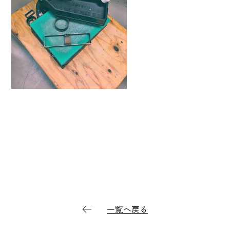
一覧へ戻る