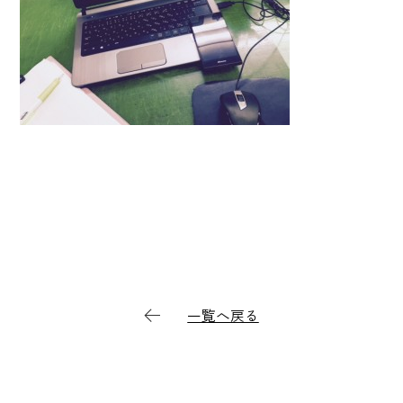
一覧へ戻る