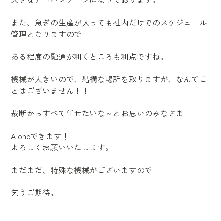
また、急ぎの生産が入っても社内だけでのスケジュール
管理となりますので
ある程度の融通が利くところも利点ですね。
機械が大きいので、結構な場所を取りますが、なんてこ
とはございません！！
裁断からすべて任せたいな～とお思いのみなさま
A oneできます！
よろしくお願いいたします。
まだまだ、特殊な機械がございますので
乞うご期待。