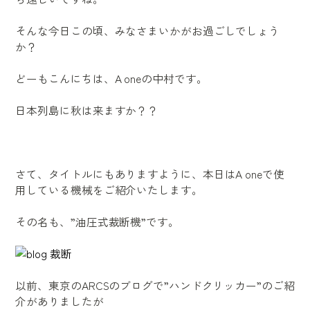
そんな今日この頃、みなさまいかがお過ごしでしょう
か？
どーもこんにちは、A oneの中村です。
日本列島に秋は来ますか？？
さて、タイトルにもありますように、本日はA oneで使
用している機械をご紹介いたします。
その名も、”油圧式裁断機”です。
以前、東京のARCSのブログで”ハンドクリッカー”のご紹
介がありましたが