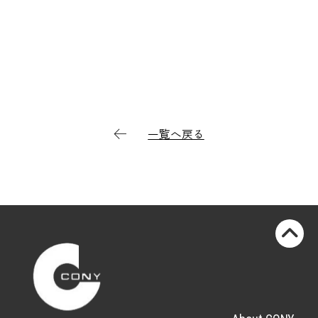
一覧へ戻る