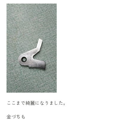
ここまで綺麗になりました。
金づちも