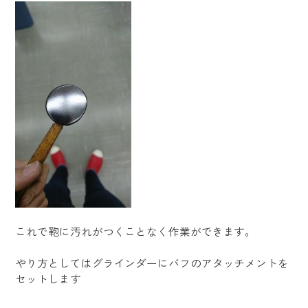
これで鞄に汚れがつくことなく作業ができます。
やり方としてはグラインダーにバフのアタッチメントを
セットします