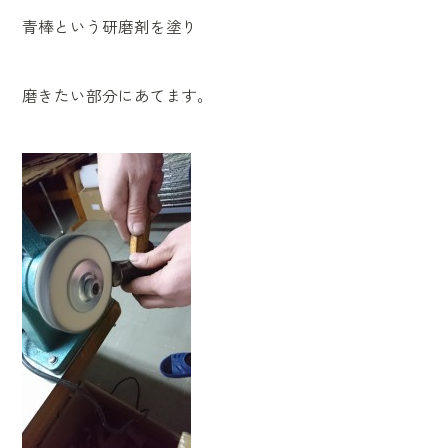
青棒という研磨剤を塗り
磨きたい部分にあてます。