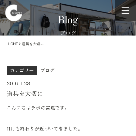
Blog
ブログ
HOME
道具を大切に
カテゴリー
ブログ
2016.11.28
道具を大切に
こんにちはラボの宮嶌です。
11月も終わりが近づいてきました。