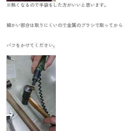
※熱くなるので手袋をした方がいいと思います。
細かい部分は取りにくいので金属のブラシで取ってから
バフをかけてください。