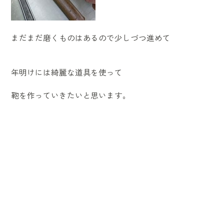
まだまだ磨くものはあるので少しづつ進めて
年明けには綺麗な道具を使って
鞄を作っていきたいと思います。