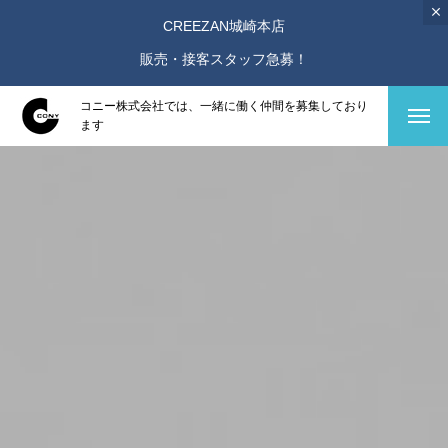
CREEZAN城崎本店
販売・接客スタッフ急募！
コニー株式会社では、一緒に働く仲間を募集しており
ます