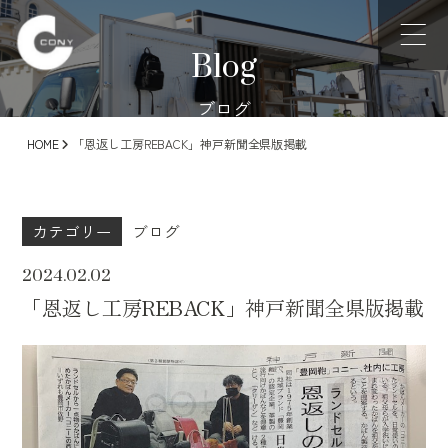
Blog
ブログ
HOME
「恩返し工房REBACK」神戸新聞全県版掲載
カテゴリー
ブログ
2024.02.02
「恩返し工房REBACK」神戸新聞全県版掲載