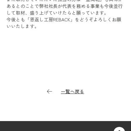
あるとのことで弊社社長が代表を務める事業も今後並行
して取材、盛り上げていけたらと願っています。
今後とも「恩返し工房REBACK」をどうぞよろしくお願
いいたします。
一覧へ戻る