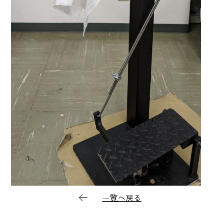
一覧へ戻る