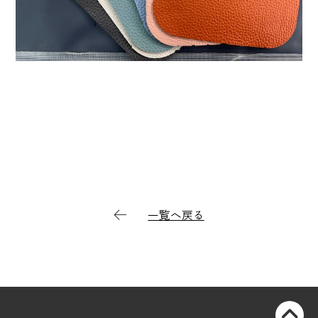
一覧へ戻る