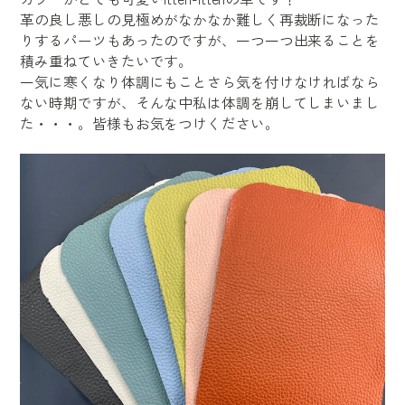
革の良し悪しの見極めがなかなか難しく再裁断になった
りするパーツもあったのですが、一つ一つ出来ることを
積み重ねていきたいです。
一気に寒くなり体調にもことさら気を付けなければなら
ない時期ですが、そんな中私は体調を崩してしまいまし
た・・・。皆様もお気をつけください。