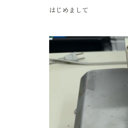
はじめまして