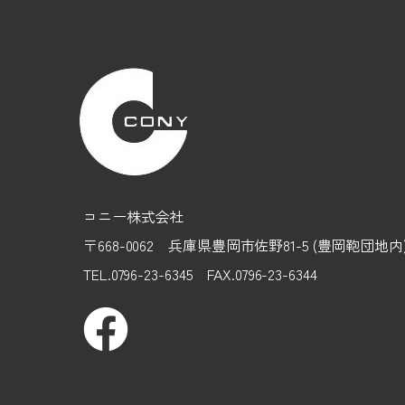
コニー株式会社
〒668-0062 兵庫県豊岡市佐野81-5 (豊岡鞄団地
TEL.0796-23-6345 FAX.0796-23-6344