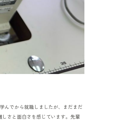
を学んでから就職しましたが、まだまだ
難しさと面白さを感じています。先輩