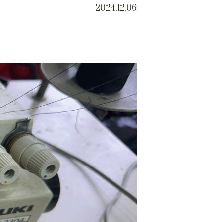
2024.12.06