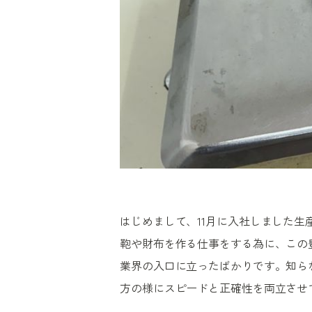
はじめまして、11月に入社しました生
鞄や財布を作る仕事をする為に、この
業界の入口に立ったばかりです。知ら
方の様にスピードと正確性を両立させ